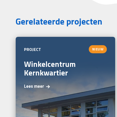
Gerelateerde projecten
PROJECT
NIEUW
Winkelcentrum
Kernkwartier
Lees meer