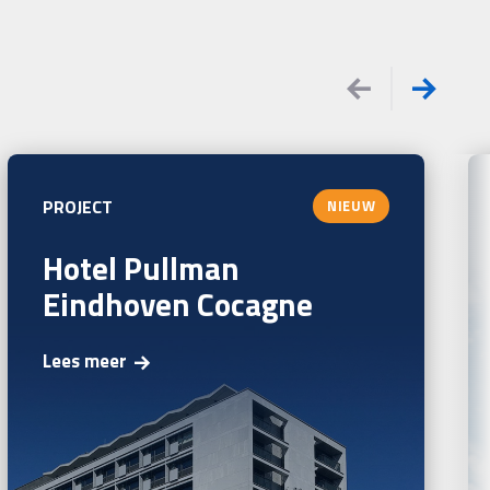
PROJECT
NIEUW
Hotel Pullman
Eindhoven Cocagne
Lees meer