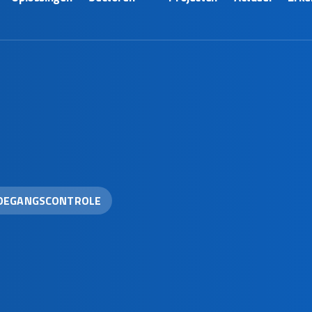
OEGANGSCONTROLE