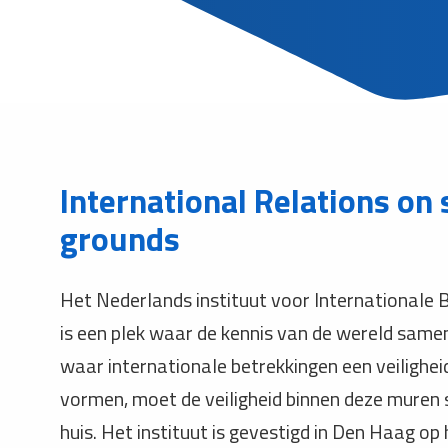
International Relations on 
grounds
Het Nederlands instituut voor Internationale 
is een plek waar de kennis van de wereld sam
waar internationale betrekkingen een veilighei
vormen, moet de veiligheid binnen deze muren 
huis. Het instituut is gevestigd in Den Haag op