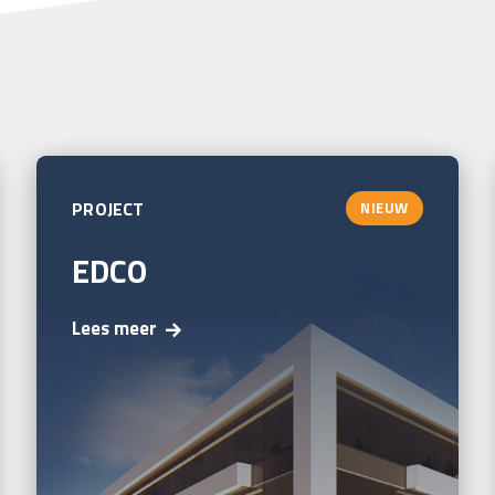
PROJECT
NIEUW
EDCO
Lees meer