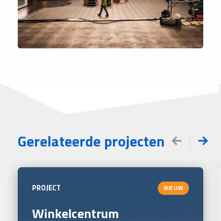
Gerelateerde projecten
PROJECT
NIEUW
Winkelcentrum