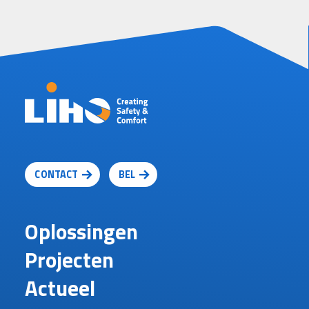
CONTACT
BEL
Oplossingen
Projecten
Actueel