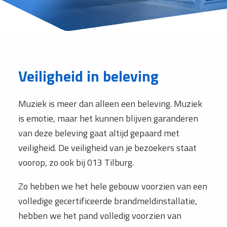
Veiligheid in beleving
Muziek is meer dan alleen een beleving. Muziek
is emotie, maar het kunnen blijven garanderen
van deze beleving gaat altijd gepaard met
veiligheid. De veiligheid van je bezoekers staat
voorop, zo ook bij 013 Tilburg.
Zo hebben we het hele gebouw voorzien van een
volledige gecertificeerde brandmeldinstallatie,
hebben we het pand volledig voorzien van