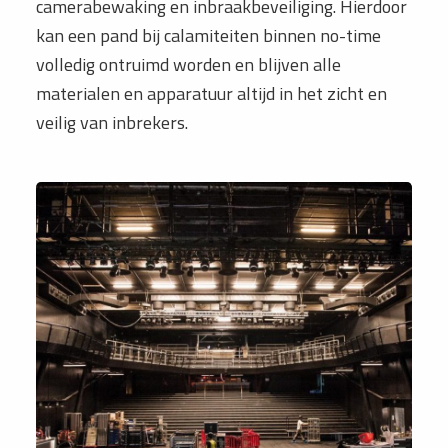
camerabewaking en inbraakbeveiliging. Hierdoor
kan een pand bij calamiteiten binnen no-time
volledig ontruimd worden en blijven alle
materialen en apparatuur altijd in het zicht en
veilig van inbrekers.