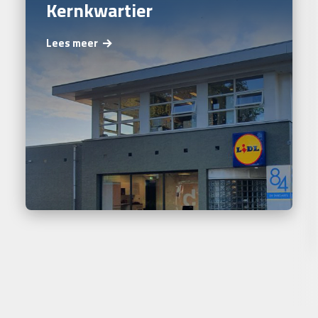
Kernkwartier
Lees meer