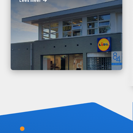
Lees meer