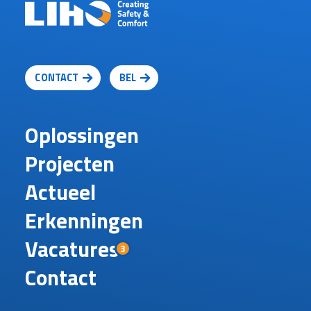
CONTACT
BEL
Oplossingen
Projecten
Actueel
Erkenningen
Vacatures
3
Contact