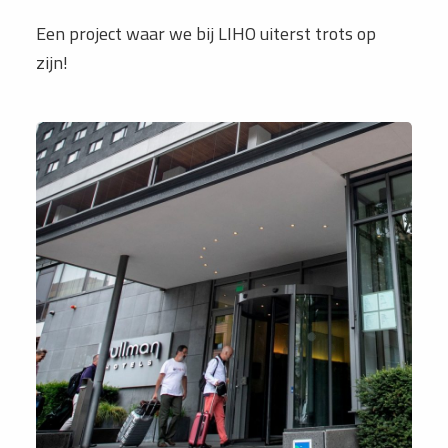
Een project waar we bij LIHO uiterst trots op
zijn!