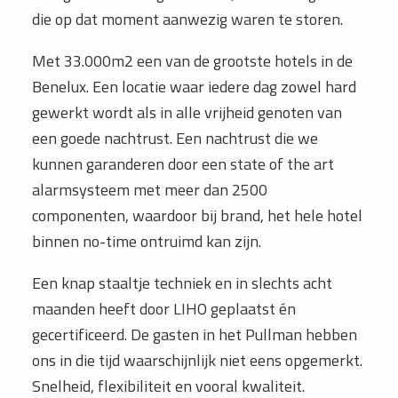
die op dat moment aanwezig waren te storen.
Met 33.000m2 een van de grootste hotels in de
Benelux. Een locatie waar iedere dag zowel hard
gewerkt wordt als in alle vrijheid genoten van
een goede nachtrust. Een nachtrust die we
kunnen garanderen door een state of the art
alarmsysteem met meer dan 2500
componenten, waardoor bij brand, het hele hotel
binnen no-time ontruimd kan zijn.
Een knap staaltje techniek en in slechts acht
maanden heeft door LIHO geplaatst én
gecertificeerd. De gasten in het Pullman hebben
ons in die tijd waarschijnlijk niet eens opgemerkt.
Snelheid, flexibiliteit en vooral kwaliteit.