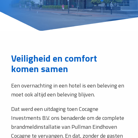
Veiligheid en comfort
komen samen
Een overnachting in een hotel is een beleving en
moet ook altijd een beleving blijven.
Dat werd een uitdaging toen Cocagne
Investments B.V. ons benaderde om de complete
brandmeldinstallatie van Pullman Eindhoven
Cocagne te vervangen. En dat, zonder de gasten