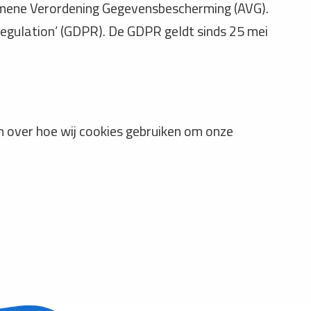
emene Verordening Gegevensbescherming (AVG).
egulation’ (GDPR). De GDPR geldt sinds 25 mei
 over hoe wij cookies gebruiken om onze