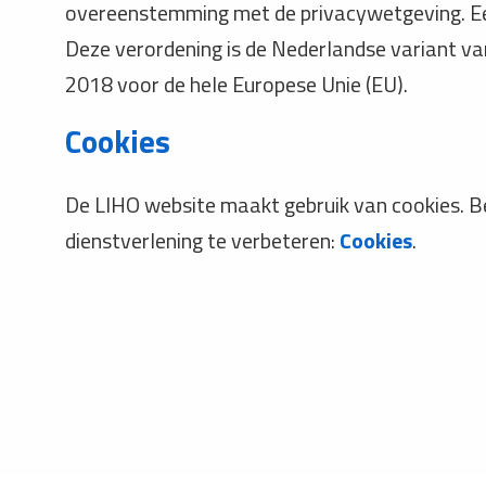
overeenstemming met de privacywetgeving. Ee
Deze verordening is de Nederlandse variant va
2018 voor de hele Europese Unie (EU).
Cookies
De LIHO website maakt gebruik van cookies. B
dienstverlening te verbeteren:
Cookies
.