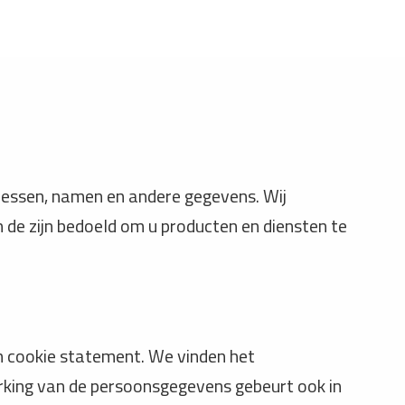
ressen, namen en andere gegevens. Wij
de zijn bedoeld om u producten en diensten te
n cookie statement. We vinden het
rking van de persoonsgegevens gebeurt ook in