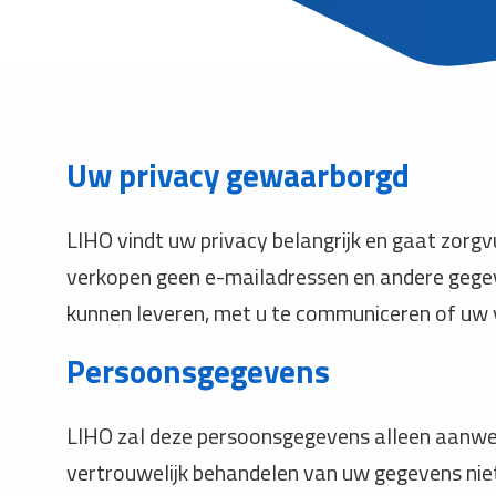
Uw privacy gewaarborgd
LIHO vindt uw privacy belangrijk en gaat zorg
verkopen geen e-mailadressen en andere gegeve
kunnen leveren, met u te communiceren of uw
Persoonsgegevens
LIHO zal deze persoonsgegevens alleen aanwen
vertrouwelijk behandelen van uw gegevens niet