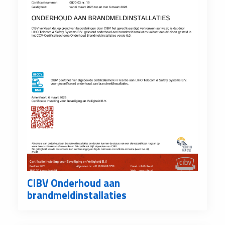
CIBV Onderhoud aan
brandmeldinstallaties