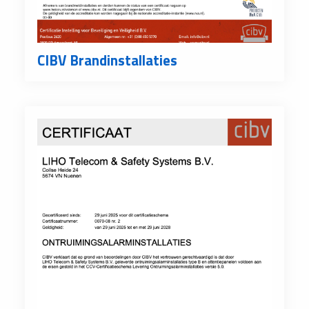
CIBV Brandinstallaties