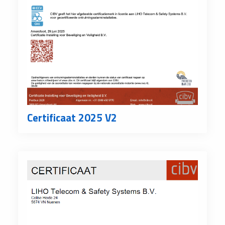
Certificaat 2025 V2