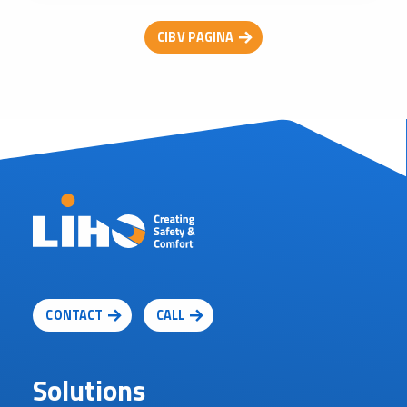
CIBV PAGINA
CONTACT
CALL
Solutions