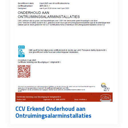
CCV Erkend Onderhoud aan
Ontruimingsalarminstallaties