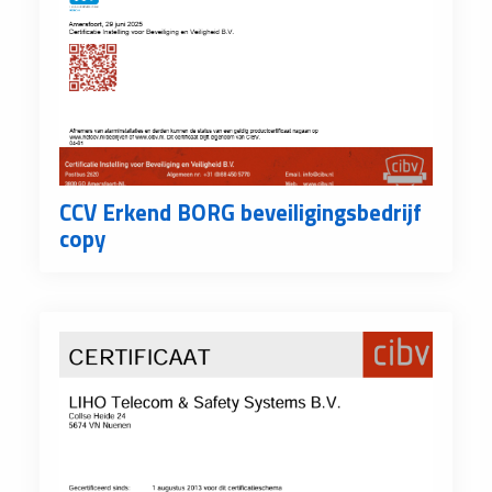
CCV Erkend BORG beveiligingsbedrijf
copy