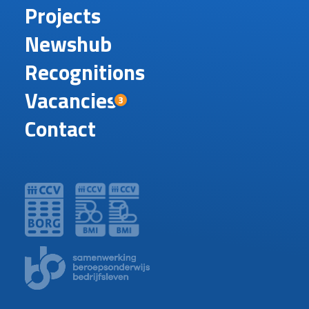
Projects
Newshub
Recognitions
Vacancies
3
Contact