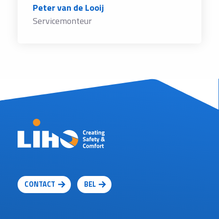
Peter van de Looij
Servicemonteur
CONTACT
BEL