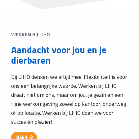
WERKEN BIJ LIHO
Aandacht voor jou en je
dierbaren
Bij LIHO denken we altijd mee. Flexibiliteit is voor
ons een belangrijke waarde. Werken bij LIHO
draait niet om ons, maar om jou, je gezin en een
fijne werkomgeving zowel op kantoor, onderweg
of op locatie. Werken bij LIHO doen we voor
succes én plezier!
MEER