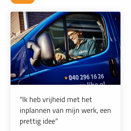
“Ik heb vrijheid met het
inplannen van mijn werk, een
prettig idee”