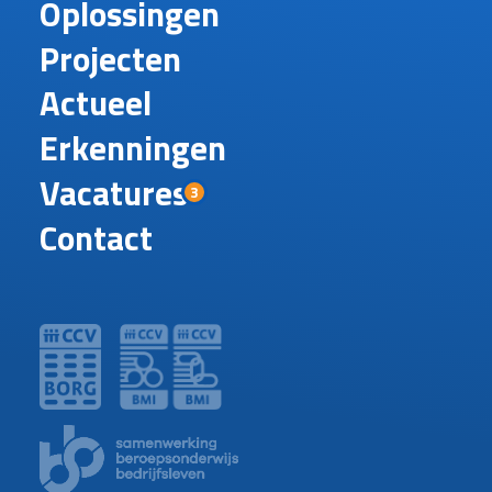
Oplossingen
Projecten
Actueel
Erkenningen
Vacatures
3
Contact